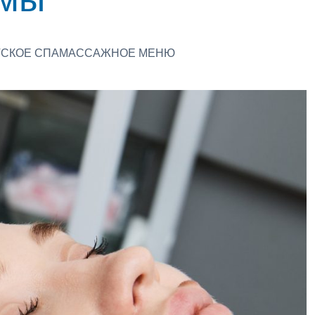
СКОЕ СПА
МАССАЖНОЕ МЕНЮ