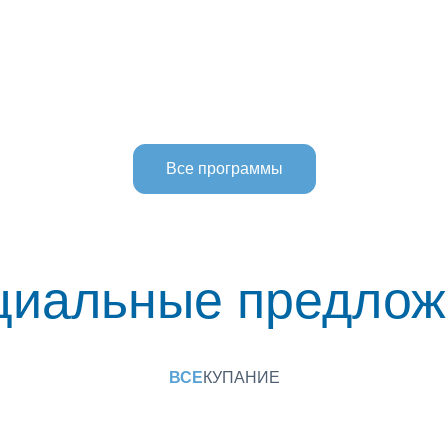
Все программы
циальные предлож
ВСЕ
КУПАНИЕ