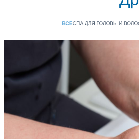
ВСЕ
СПА ДЛЯ ГОЛОВЫ И ВОЛО