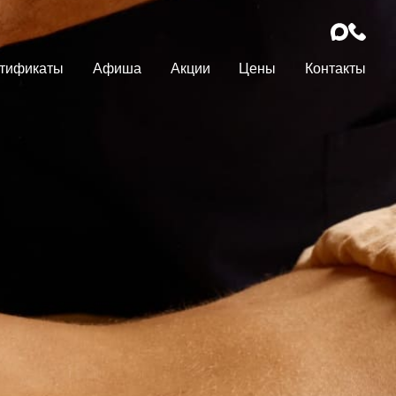
тификаты
Афиша
Акции
Цены
Контакты