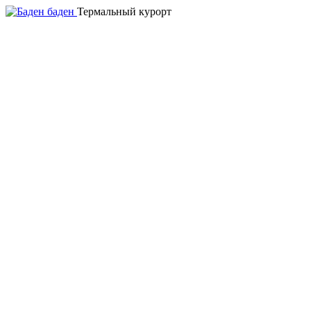
Термальный курорт