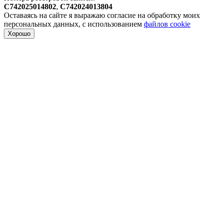
С742025014802
,
С742024013804
Оставаясь на сайте я выражаю согласие на обработку моих
персональных данных, с использованием
файлов cookie
Хорошо