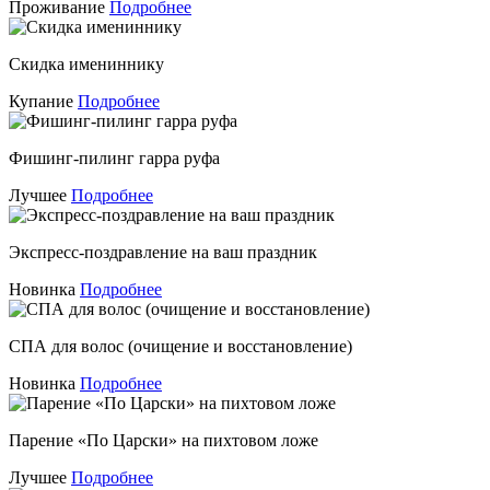
Проживание
Подробнее
Скидка имениннику
Купание
Подробнее
Фишинг-пилинг гарра руфа
Лучшее
Подробнее
Экспресс-поздравление на ваш праздник
Новинка
Подробнее
СПА для волос (очищение и восстановление)
Новинка
Подробнее
Парение «По Царски» на пихтовом ложе
Лучшее
Подробнее