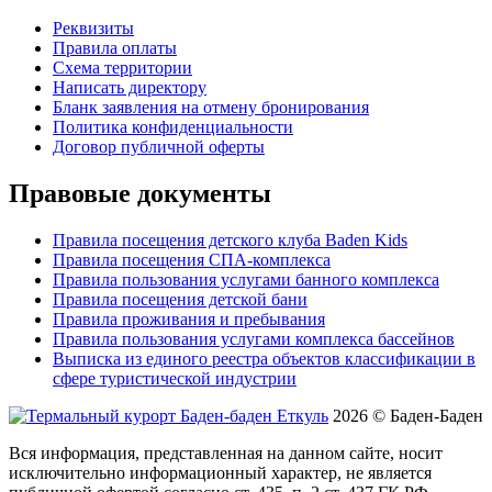
Реквизиты
Правила оплаты
Схема территории
Написать директору
Бланк заявления на отмену бронирования
Политика конфиденциальности
Договор публичной оферты
Правовые документы
Правила посещения детского клуба Baden Kids
Правила посещения СПА-комплекса
Правила пользования услугами банного комплекса
Правила посещения детской бани
Правила проживания и пребывания
Правила пользования услугами комплекса бассейнов
Выписка из единого реестра объектов классификации в
сфере туристической индустрии
2026 © Баден-Баден
Вся информация, представленная на данном сайте, носит
исключительно информационный характер, не является