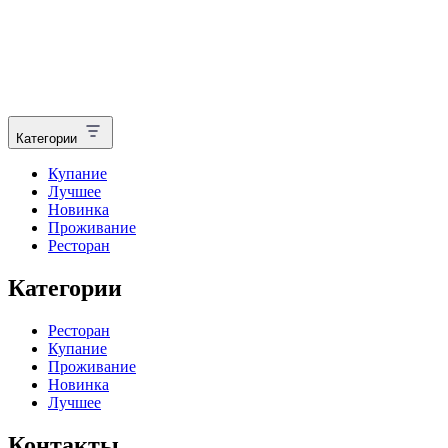
Категории
Купание
Лучшее
Новинка
Проживание
Ресторан
Категории
Ресторан
Купание
Проживание
Новинка
Лучшее
Контакты