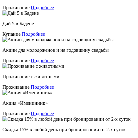
Проживание
Подробнее
Дай 5 в Бадене
Купание
Подробнее
Акции для молодоженов и на годовщину свадьбы
Проживание
Подробнее
Проживание с животными
Проживание
Подробнее
Акция «Именинник»
Проживание
Подробнее
Скидка 15% в любой день при бронировании от 2-х суток