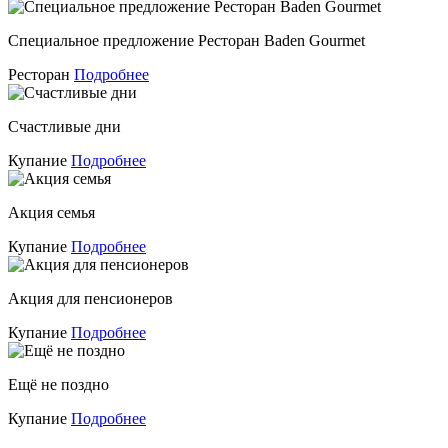
Специальное предложение Ресторан Baden Gourmet
Ресторан
Подробнее
Счастливые дни
Купание
Подробнее
Акция семья
Купание
Подробнее
Акция для пенсионеров
Купание
Подробнее
Ещё не поздно
Купание
Подробнее