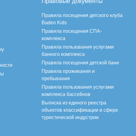
Правовые документы
Правила посещения детского клуба
Baden Kids
Правила посещения СПА-
комплекса
Правила пользования услугами
ну
банного комплекса
Правила посещения детской бани
ности
Правила проживания и
ты
пребывания
Правила пользования услугами
комплекса бассейнов
Выписка из единого реестра
объектов классификации в сфере
туристической индустрии