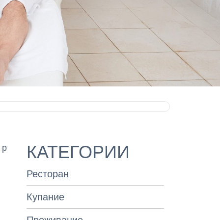
КАТЕГОРИИ
 р
Ресторан
Купание