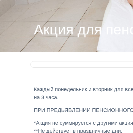
Акция для пен
Каждый понедельник и вторник для все
на 3 часа.
ПРИ ПРЕДЬЯВЛЕНИИ ПЕНСИОННОГО
*Акция не суммируется с другими акци
**Не действует в праздничные дни.