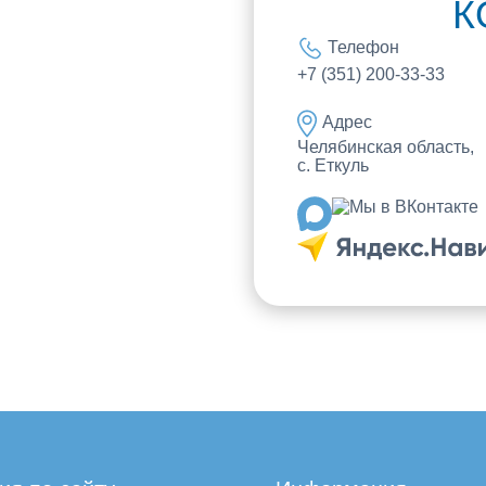
К
Телефон
+7 (351) 200-33-33
Адрес
Челябинская область,
с. Еткуль