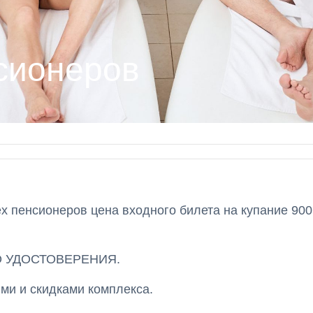
сионеров
х пенсионеров цена входного билета на купание 900
 УДОСТОВЕРЕНИЯ.
ями и скидками комплекса.