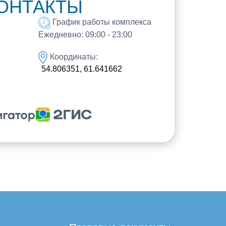
ОНТАКТЫ
График работы комплекса
Ежедневно: 09:00 - 23:00
Координаты:
54.806351, 61.641662