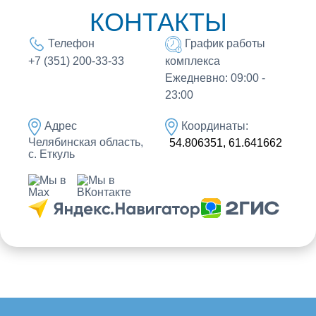
КОНТАКТЫ
Телефон
График работы
комплекса
+7 (351) 200-33-33
Ежедневно: 09:00 -
23:00
Адрес
Координаты:
Челябинская область,
54.806351, 61.641662
с. Еткуль