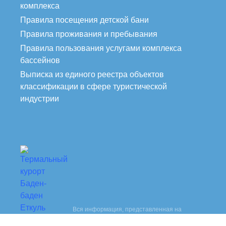
комплекса
Правила посещения детской бани
Правила проживания и пребывания
Правила пользования услугами комплекса
бассейнов
Выписка из единого реестра объектов
классификации в сфере туристической
индустрии
Вся информация, представленная на
данном сайте, носит исключительно
2026 ©