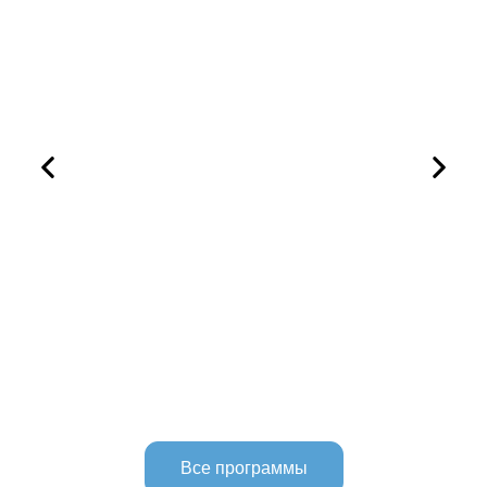
Все программы