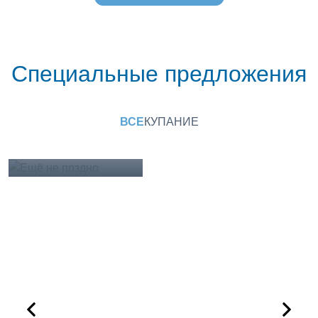
Специальные предложения
Ещё не поздно
23.07.2026
ВСЕ
КУПАНИЕ
Подробнее