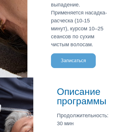
выпадение.
Применяется насадка-
расческа (10-15
минут), курсом 10–25
сеансов по сухим
чистым волосам.
Записаться
Описание
программы
Продолжительность:
30 мин