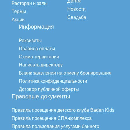
Детям
Ресторан и залы
Новости
Термы
Свадьба
Акции
Информация
Реквизиты
Правила оплаты
Схема территории
Написать директору
Бланк заявления на отмену бронирования
Политика конфиденциальности
Договор публичной оферты
Правовые документы
Правила посещения детского клуба Baden Kids
Правила посещения СПА-комплекса
Правила пользования услугами банного