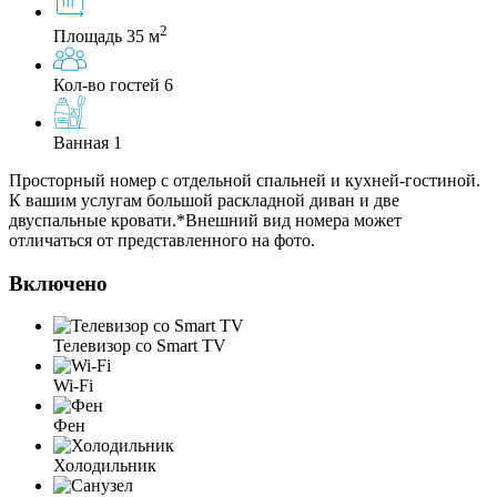
2
Площадь 35 м
Кол-во гостей 6
Ванная 1
Просторный номер с отдельной спальней и кухней-гостиной.
К вашим услугам большой раскладной диван и две
двуспальные кровати.*Внешний вид номера может
отличаться от представленного на фото.
Включено
Телевизор со Smart TV
Wi-Fi
Фен
Холодильник