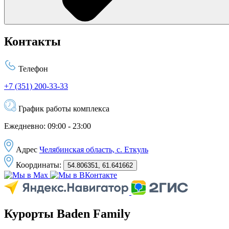
Контакты
Телефон
+7 (351) 200-33-33
График работы комплекса
Ежедневно: 09:00 - 23:00
Адрес
Челябинская область, с. Еткуль
Координаты:
54.806351, 61.641662
Курорты Baden Family