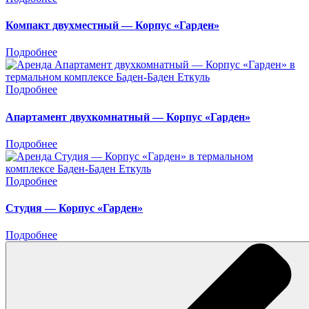
Компакт двухместный — Корпус «Гарден»
Подробнее
Подробнее
Апартамент двухкомнатный — Корпус «Гарден»
Подробнее
Подробнее
Студия — Корпус «Гарден»
Подробнее