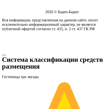
2026 © Баден-Баден
Вся информация, представленная на данном сайте, носит
исключительно информационный характер, не является
публичной офертой согласно ст. 435, п. 2 ст. 437 ГК РФ
Система классификации средств
размещения
Гостиница три звезды