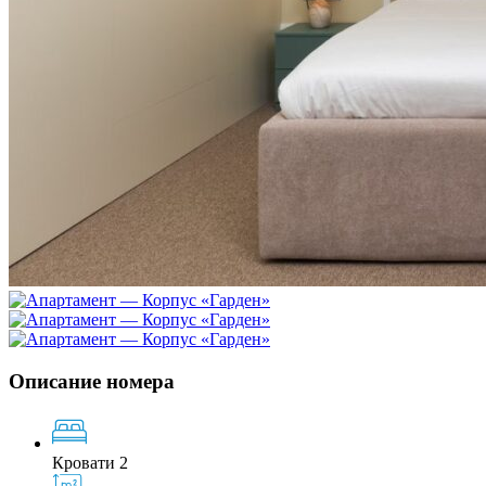
Описание номера
Кровати 2