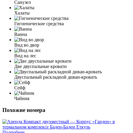
Санузел
Халаты
Гигиенические средства
Ванна
Вид во двор
Вид на лес
Две двуспальные кровати
Двуспальный раскладной диван-кровать
Сейф
Чайник
Похожие номера
Подробнее