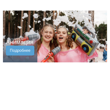
Анимация
Подробнее