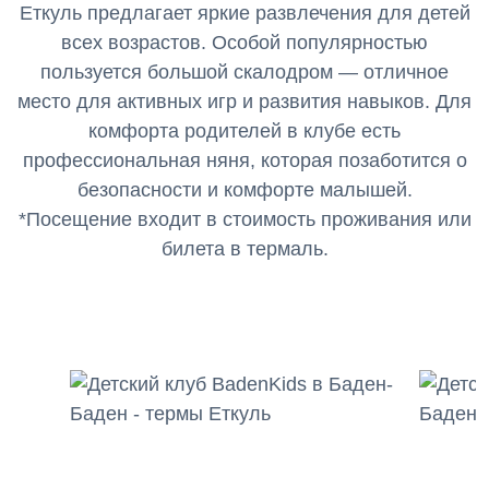
Еткуль предлагает яркие развлечения для детей
всех возрастов. Особой популярностью
пользуется большой скалодром — отличное
место для активных игр и развития навыков. Для
комфорта родителей в клубе есть
профессиональная няня, которая позаботится о
безопасности и комфорте малышей.
*Посещение входит в стоимость проживания или
билета в термаль.