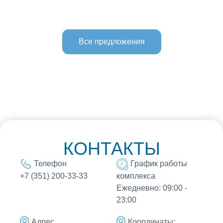
Все предложения
КОНТАКТЫ
Телефон
График работы
комплекса
+7 (351) 200-33-33
Ежедневно: 09:00 -
23:00
Адрес
Координаты: