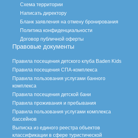
Схема территории
Написать директору
Бланк заявления на отмену бронирования
Политика конфиденциальности
Договор публичной оферты
Правовые документы
Правила посещения детского клуба Baden Kids
Правила посещения СПА-комплекса
Правила пользования услугами банного
комплекса
Правила посещения детской бани
Правила проживания и пребывания
Правила пользования услугами комплекса
бассейнов
Выписка из единого реестра объектов
классификации в сфере туристической