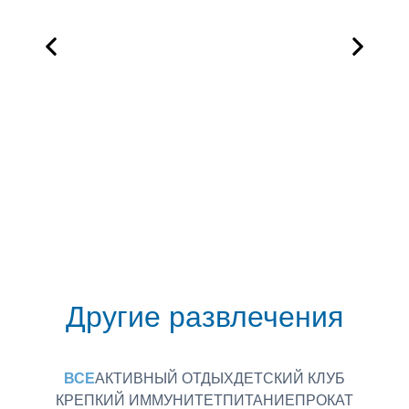
Другие развлечения
ВСЕ
АКТИВНЫЙ ОТДЫХ
ДЕТСКИЙ КЛУБ
КРЕПКИЙ ИММУНИТЕТ
ПИТАНИЕ
ПРОКАТ