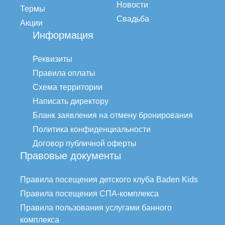
Новости
Термы
Свадьба
Акции
Информация
Реквизиты
Правила оплаты
Схема территории
Написать директору
Бланк заявления на отмену бронирования
Политика конфиденциальности
Договор публичной оферты
Правовые документы
Правила посещения детского клуба Baden Kids
Правила посещения СПА-комплекса
Правила пользования услугами банного
комплекса