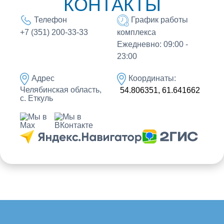
КОНТАКТЫ
Телефон
График работы
комплекса
+7 (351) 200-33-33
Ежедневно: 09:00 -
23:00
Адрес
Координаты:
Челябинская область,
54.806351, 61.641662
с. Еткуль